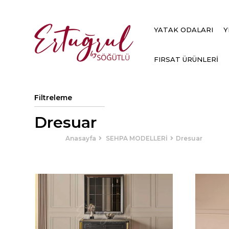
YATAK ODALARI
Y
FIRSAT ÜRÜNLERİ
Filtreleme
Dresuar
Anasayfa
SEHPA MODELLERİ
Dresuar