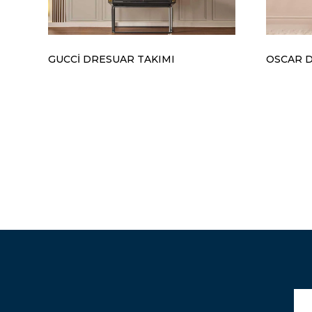
GUCCİ DRESUAR TAKIMI
OSCAR 