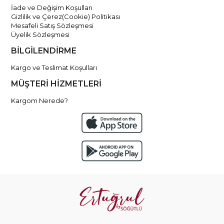
İade ve Değişim Koşulları
Gizlilik ve Çerez(Cookie) Politikası
Mesafeli Satış Sözleşmesi
Üyelik Sözleşmesi
BİLGİLENDİRME
Kargo ve Teslimat Koşulları
MÜŞTERİ HİZMETLERİ
Kargom Nerede?