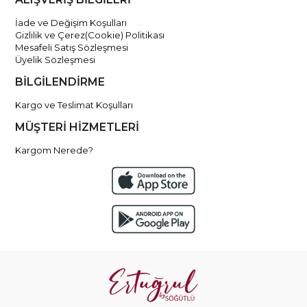
İade ve Değişim Koşulları
Gizlilik ve Çerez(Cookie) Politikası
Mesafeli Satış Sözleşmesi
Üyelik Sözleşmesi
BİLGİLENDİRME
Kargo ve Teslimat Koşulları
MÜŞTERİ HİZMETLERİ
Kargom Nerede?